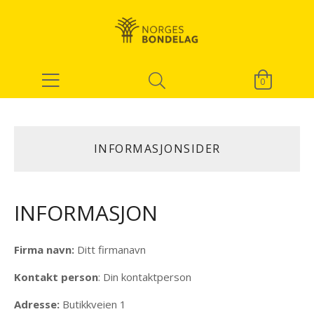
0
INFORMASJONSIDER
INFORMASJON
Firma navn:
Ditt firmanavn
Kontakt person
: Din kontaktperson
Adresse:
Butikkveien 1