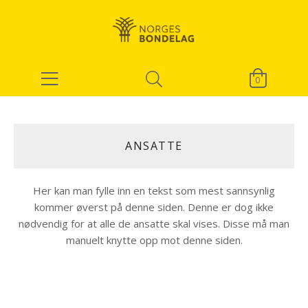
0
ANSATTE
Her kan man fylle inn en tekst som mest sannsynlig
kommer øverst på denne siden. Denne er dog ikke
nødvendig for at alle de ansatte skal vises. Disse må man
manuelt knytte opp mot denne siden.