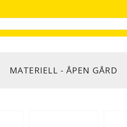
MATERIELL - ÅPEN GÅRD