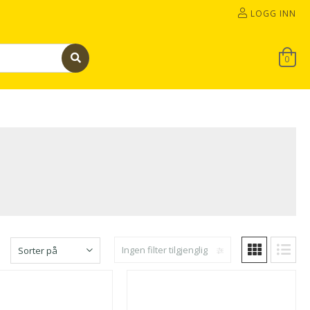
LOGG INN
0
Ingen filter tilgjenglig
Sorter på